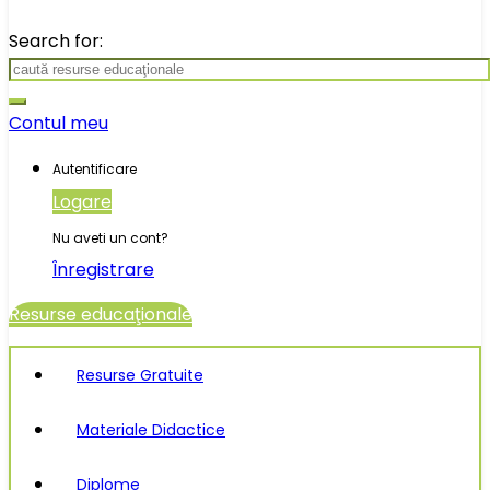
Search for:
Contul meu
Autentificare
Logare
Nu aveti un cont?
Înregistrare
Resurse educaţionale
Resurse Gratuite
Materiale Didactice
Diplome