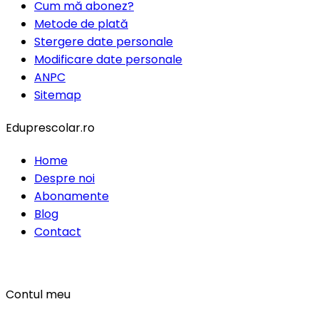
Cum mă abonez?
Metode de plată
Stergere date personale
Modificare date personale
ANPC
Sitemap
Eduprescolar.ro
Home
Despre noi
Abonamente
Blog
Contact
Contul meu