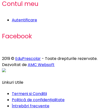
Contul meu
Autentificare
Facebook
2019 ©
EduPrescolar
- Toate drepturile rezervate.
Dezvoltat de
AMC Websoft
Linkuri Utile
Termeni si Conditii
Politică de confidențialitate
Întrebări frecvente