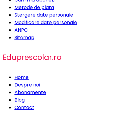
Metode de plată
Stergere date personale
Modificare date personale
ANPC
Sitemap
Eduprescolar.ro
Home
Despre noi
Abonamente
Blog
Contact