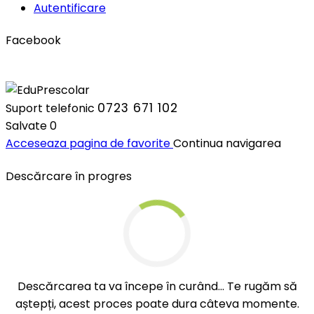
Autentificare
Facebook
0723 671 102
Suport telefonic
Salvate
0
Acceseaza pagina de favorite
Continua navigarea
Descărcare în progres
Descărcarea ta va începe în curând... Te rugăm să
aștepți, acest proces poate dura câteva momente.