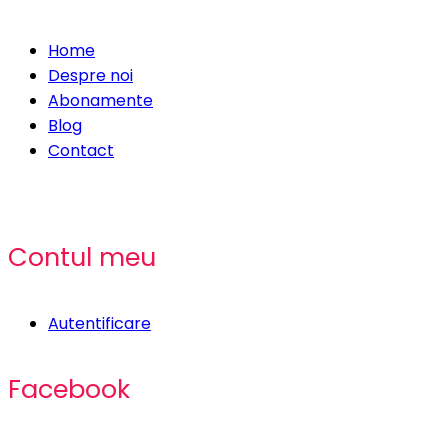
Home
Despre noi
Abonamente
Blog
Contact
Contul meu
Autentificare
Facebook