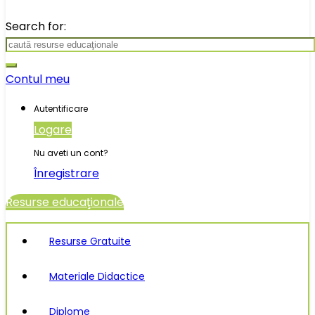
Search for:
Contul meu
Autentificare
Logare
Nu aveti un cont?
Înregistrare
Resurse educaţionale
Resurse Gratuite
Materiale Didactice
Diplome