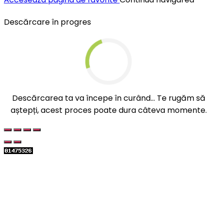
Descărcare în progres
Descărcarea ta va începe în curând... Te rugăm să
aștepți, acest proces poate dura câteva momente.