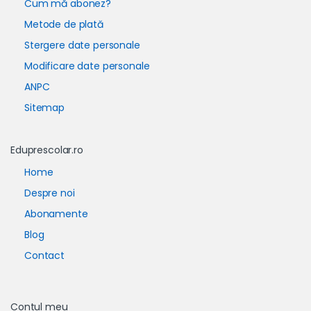
Cum mă abonez?
Metode de plată
Stergere date personale
Modificare date personale
ANPC
Sitemap
Eduprescolar.ro
Home
Despre noi
Abonamente
Blog
Contact
Contul meu