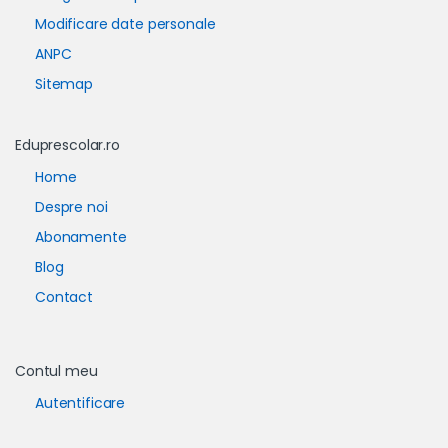
Modificare date personale
ANPC
Sitemap
Eduprescolar.ro
Home
Despre noi
Abonamente
Blog
Contact
Contul meu
Autentificare