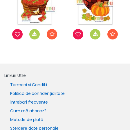
Linkuri Utile
Termeni si Conditii
Politică de confidențialitate
Întrebări frecvente
Cum mă abonez?
Metode de plată
Stergere date personale