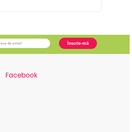
Facebook