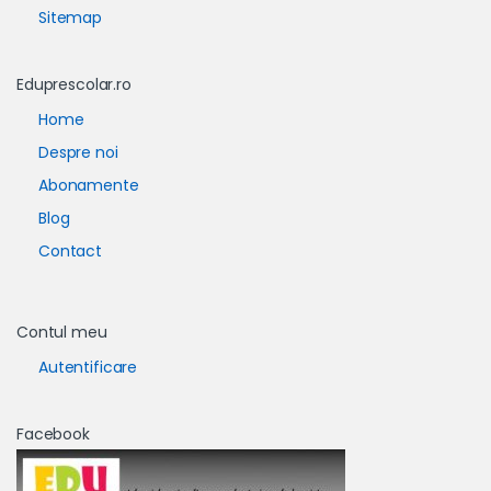
Sitemap
Eduprescolar.ro
Home
Despre noi
Abonamente
Blog
Contact
Contul meu
Autentificare
Facebook