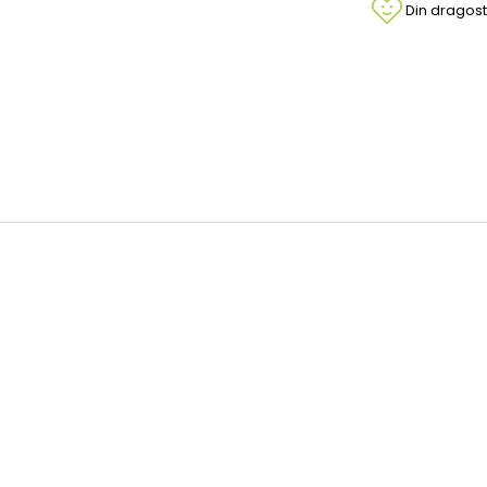
Din dragost