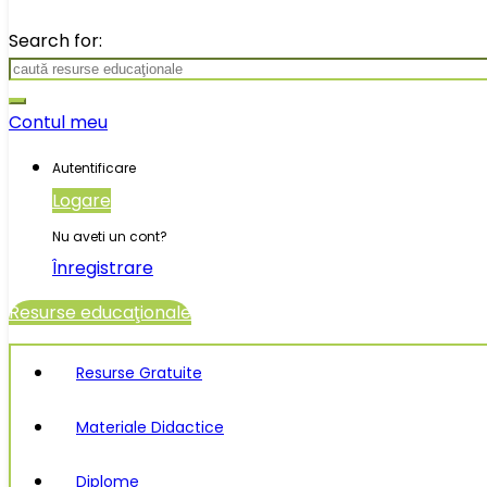
Search for:
Contul meu
Autentificare
Logare
Nu aveti un cont?
Înregistrare
Resurse educaţionale
Resurse Gratuite
Materiale Didactice
Diplome