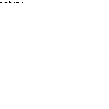
e pentru cei mici