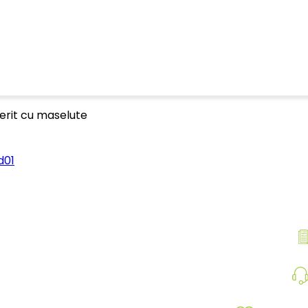
rit cu maselute