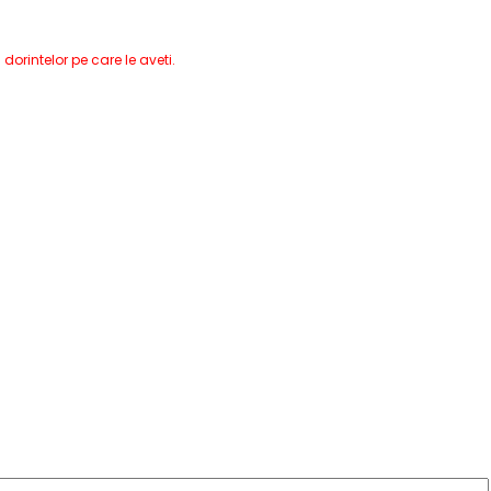
orintelor pe care le aveti.