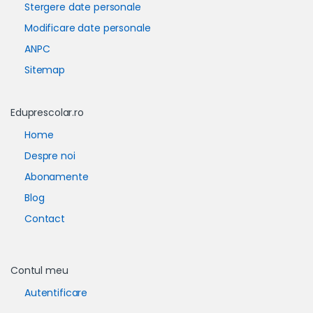
Stergere date personale
Modificare date personale
ANPC
Sitemap
Eduprescolar.ro
Home
Despre noi
Abonamente
Blog
Contact
Contul meu
Autentificare