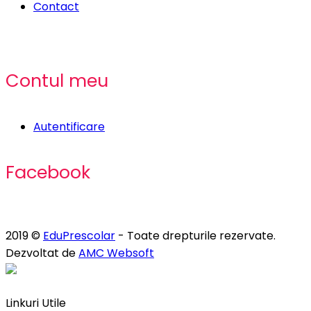
Contact
Contul meu
Autentificare
Facebook
2019 ©
EduPrescolar
- Toate drepturile rezervate.
Dezvoltat de
AMC Websoft
Linkuri Utile