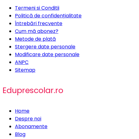
Termeni si Conditii
Politică de confidențialitate
Întrebări frecvente
Cum mă abonez?
Metode de plată
Stergere date personale
Modificare date personale
ANPC
Sitemap
Eduprescolar.ro
Home
Despre noi
Abonamente
Blog