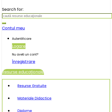
Search for:
Contul meu
Autentificare
Logare
Nu aveti un cont?
Înregistrare
Resurse educaţionale
Resurse Gratuite
Materiale Didactice
Diplome