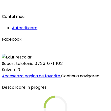
Contul meu
Autentificare
Facebook
0723 671 102
Suport telefonic
Salvate
0
Acceseaza pagina de favorite
Continua navigarea
Descărcare în progres