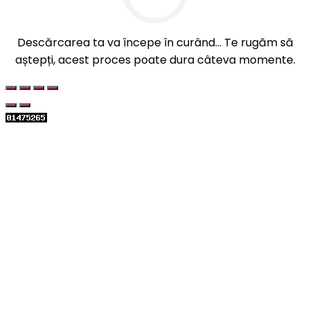
Descărcarea ta va începe în curând... Te rugăm să
aștepți, acest proces poate dura câteva momente.