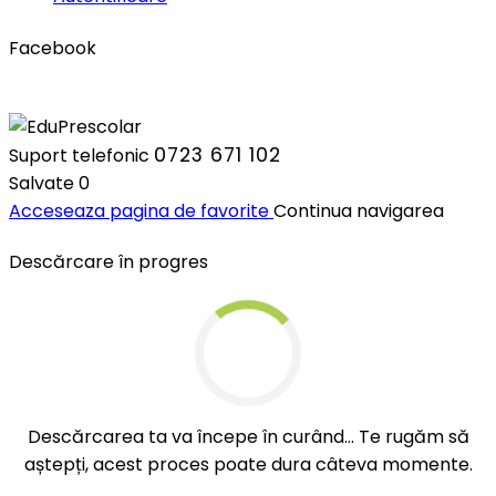
Facebook
0723 671 102
Suport telefonic
Salvate
0
Acceseaza pagina de favorite
Continua navigarea
Descărcare în progres
Descărcarea ta va începe în curând... Te rugăm să
aștepți, acest proces poate dura câteva momente.