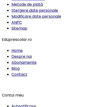
Metode de plată
Stergere date personale
Modificare date personale
ANPC
Sitemap
Eduprescolar.ro
Home
Despre noi
Abonamente
Blog
Contact
Contul meu
Autentificare