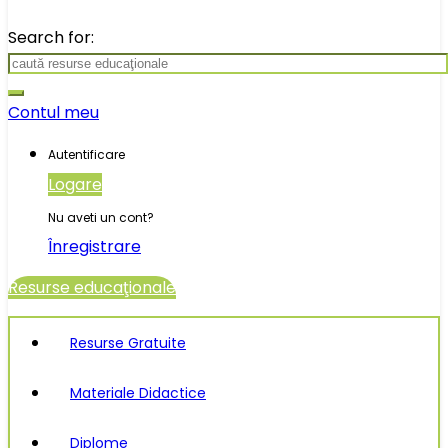
Search for:
Contul meu
Autentificare
Logare
Nu aveti un cont?
Înregistrare
Resurse educaţionale
Resurse Gratuite
Materiale Didactice
Diplome