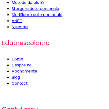
Metode de plată
Stergere date personale
Modificare date personale
ANPC
Sitemap
Eduprescolar.ro
Home
Despre noi
Abonamente
Blog
Contact