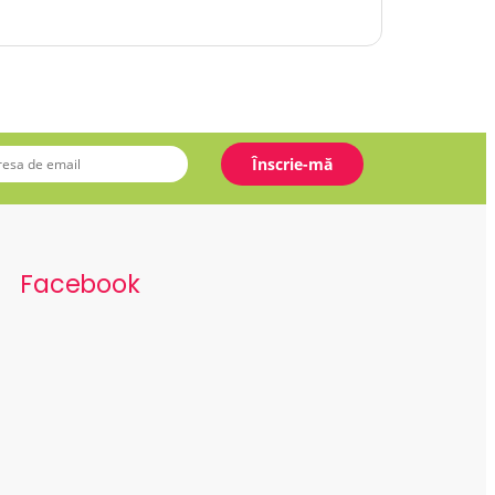
Facebook