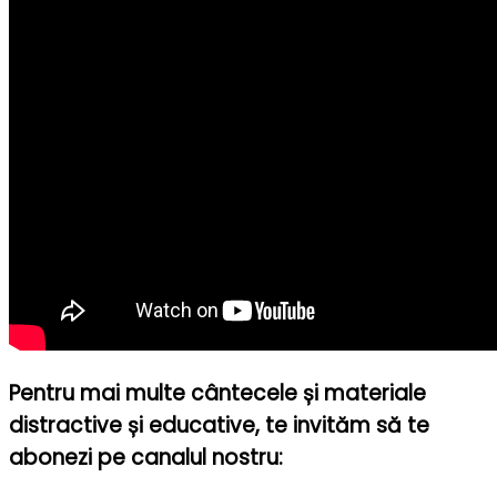
Pentru mai multe cântecele și materiale
distractive și educative, te invităm să te
abonezi pe canalul nostru: