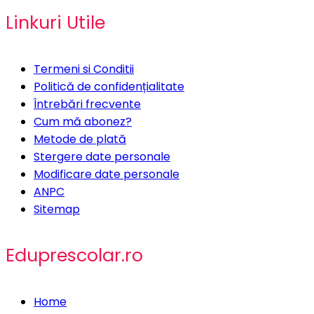
Linkuri Utile
Termeni si Conditii
Politică de confidențialitate
Întrebări frecvente
Cum mă abonez?
Metode de plată
Stergere date personale
Modificare date personale
ANPC
Sitemap
Eduprescolar.ro
Home