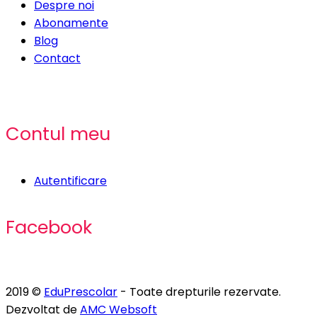
Despre noi
Abonamente
Blog
Contact
Contul meu
Autentificare
Facebook
2019 ©
EduPrescolar
- Toate drepturile rezervate.
Dezvoltat de
AMC Websoft