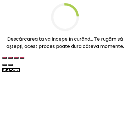
Descărcarea ta va începe în curând... Te rugăm să
aștepți, acest proces poate dura câteva momente.