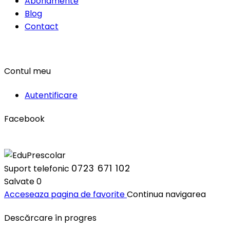
Abonamente
Blog
Contact
Contul meu
Autentificare
Facebook
0723 671 102
Suport telefonic
Salvate
0
Acceseaza pagina de favorite
Continua navigarea
Descărcare în progres