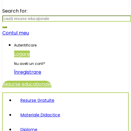
Search for:
Contul meu
Autentificare
Logare
Nu aveti un cont?
Înregistrare
Resurse educaţionale
Resurse Gratuite
Materiale Didactice
Diplome