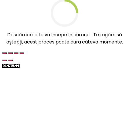
Descărcarea ta va începe în curând... Te rugăm să
aștepți, acest proces poate dura câteva momente.