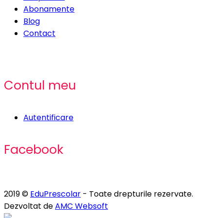
Abonamente
Blog
Contact
Contul meu
Autentificare
Facebook
2019 ©
EduPrescolar
- Toate drepturile rezervate.
Dezvoltat de
AMC Websoft