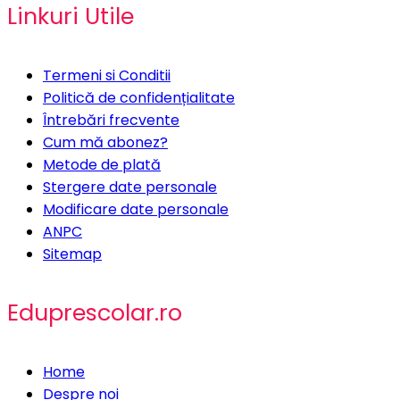
Linkuri Utile
Termeni si Conditii
Politică de confidențialitate
Întrebări frecvente
Cum mă abonez?
Metode de plată
Stergere date personale
Modificare date personale
ANPC
Sitemap
Eduprescolar.ro
Home
Despre noi