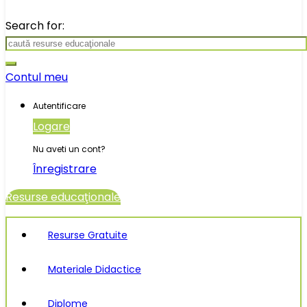
Search for:
Contul meu
Autentificare
Logare
Nu aveti un cont?
Înregistrare
Resurse educaţionale
Resurse Gratuite
Materiale Didactice
Diplome