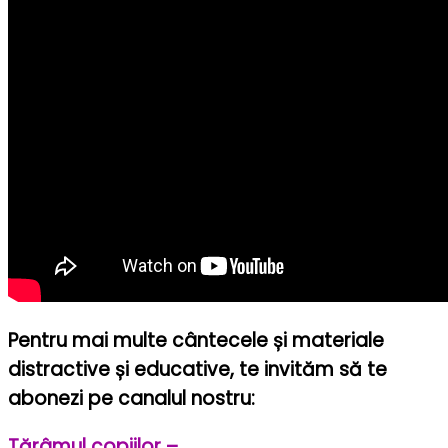
Pentru mai multe cântecele și materiale
distractive și educative, te invităm să te
abonezi pe canalul nostru:
Tărâmul copiilor –