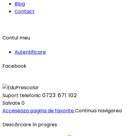
Blog
Contact
Contul meu
Autentificare
Facebook
0723 671 102
Suport telefonic
Salvate
0
Acceseaza pagina de favorite
Continua navigarea
Descărcare în progres