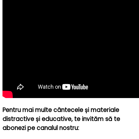
Pentru mai multe cântecele și materiale
distractive și educative, te invităm să te
abonezi pe canalul nostru: