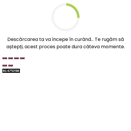
Descărcarea ta va începe în curând... Te rugăm să
aștepți, acest proces poate dura câteva momente.