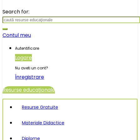
Search for:
Contul meu
Autentificare
Logare
Nu aveti un cont?
Înregistrare
Resurse educaţionale
Resurse Gratuite
Materiale Didactice
Diplome