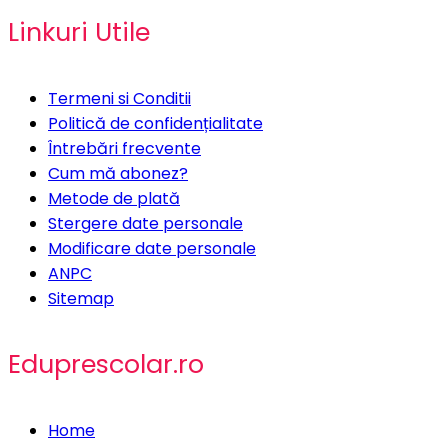
Linkuri Utile
Termeni si Conditii
Politică de confidențialitate
Întrebări frecvente
Cum mă abonez?
Metode de plată
Stergere date personale
Modificare date personale
ANPC
Sitemap
Eduprescolar.ro
Home