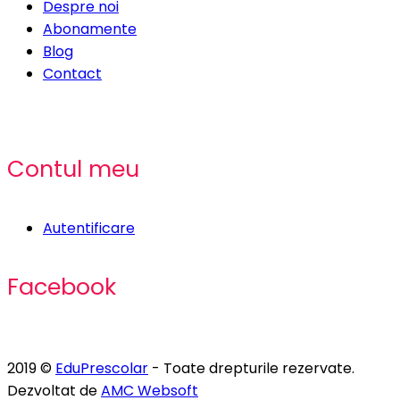
Despre noi
Abonamente
Blog
Contact
Contul meu
Autentificare
Facebook
2019 ©
EduPrescolar
- Toate drepturile rezervate.
Dezvoltat de
AMC Websoft