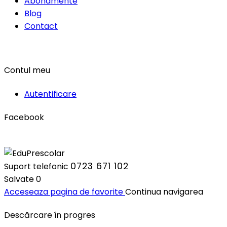
Abonamente
Blog
Contact
Contul meu
Autentificare
Facebook
0723 671 102
Suport telefonic
Salvate
0
Acceseaza pagina de favorite
Continua navigarea
Descărcare în progres