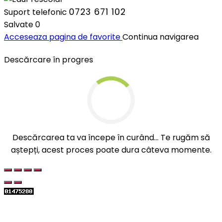
0723 671 102
Suport telefonic
Salvate
0
Acceseaza pagina de favorite
Continua navigarea
Descărcare în progres
Descărcarea ta va începe în curând... Te rugăm să
aștepți, acest proces poate dura câteva momente.