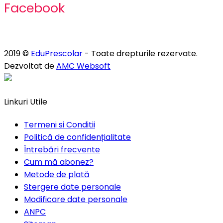
Facebook
2019 ©
EduPrescolar
- Toate drepturile rezervate.
Dezvoltat de
AMC Websoft
Linkuri Utile
Termeni si Conditii
Politică de confidențialitate
Întrebări frecvente
Cum mă abonez?
Metode de plată
Stergere date personale
Modificare date personale
ANPC