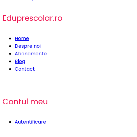
Eduprescolar.ro
Home
Despre noi
Abonamente
Blog
Contact
Contul meu
Autentificare