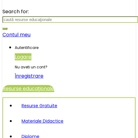
Search for:
Contul meu
Autentificare
Logare
Nu aveti un cont?
Înregistrare
Resurse educaţionale
Resurse Gratuite
Materiale Didactice
Diplome