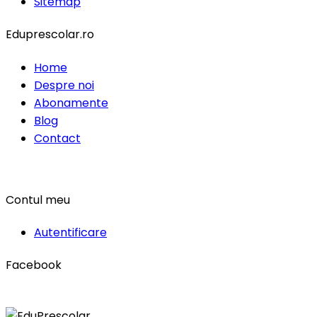
Sitemap
Eduprescolar.ro
Home
Despre noi
Abonamente
Blog
Contact
Contul meu
Autentificare
Facebook