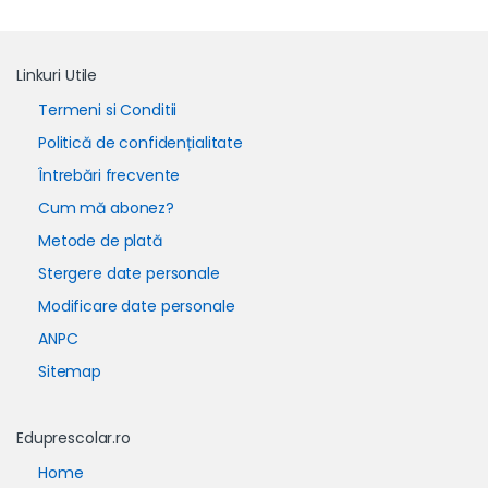
Linkuri Utile
Termeni si Conditii
Politică de confidențialitate
Întrebări frecvente
Cum mă abonez?
Metode de plată
Stergere date personale
Modificare date personale
ANPC
Sitemap
Eduprescolar.ro
Home