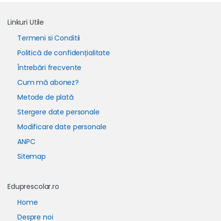
Linkuri Utile
Termeni si Conditii
Politică de confidențialitate
Întrebări frecvente
Cum mă abonez?
Metode de plată
Stergere date personale
Modificare date personale
ANPC
Sitemap
Eduprescolar.ro
Home
Despre noi