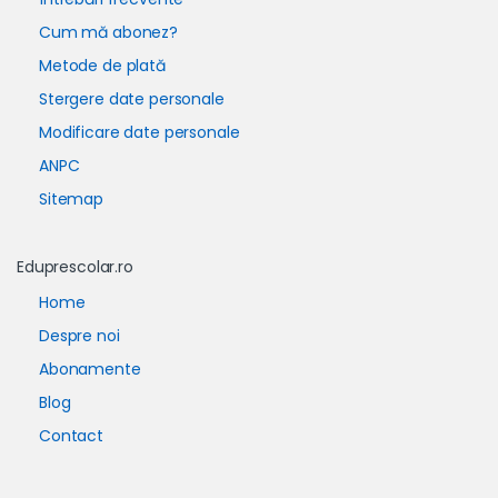
Cum mă abonez?
Metode de plată
Stergere date personale
Modificare date personale
ANPC
Sitemap
Eduprescolar.ro
Home
Despre noi
Abonamente
Blog
Contact