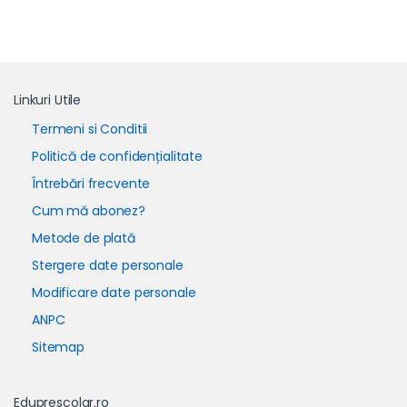
Linkuri Utile
Termeni si Conditii
Politică de confidențialitate
Întrebări frecvente
Cum mă abonez?
Metode de plată
Stergere date personale
Modificare date personale
ANPC
Sitemap
Eduprescolar.ro