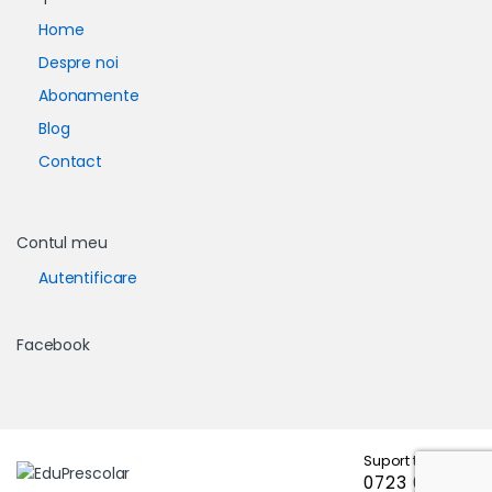
Home
Despre noi
Abonamente
Blog
Contact
Contul meu
Autentificare
Facebook
Suport telefonic
0723 671 102