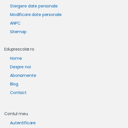
Stergere date personale
Modificare date personale
ANPC
Sitemap
Eduprescolar.ro
Home
Despre noi
Abonamente
Blog
Contact
Contul meu
Autentificare