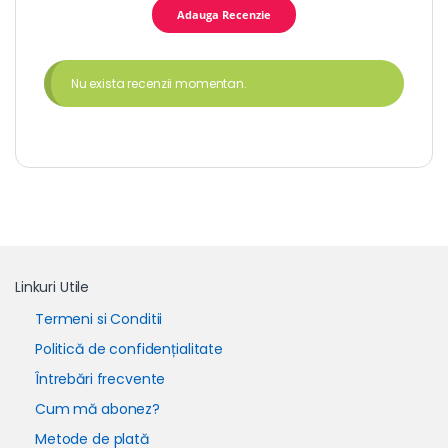
Nu exista recenzii momentan.
Linkuri Utile
Termeni si Conditii
Politică de confidențialitate
Întrebări frecvente
Cum mă abonez?
Metode de plată