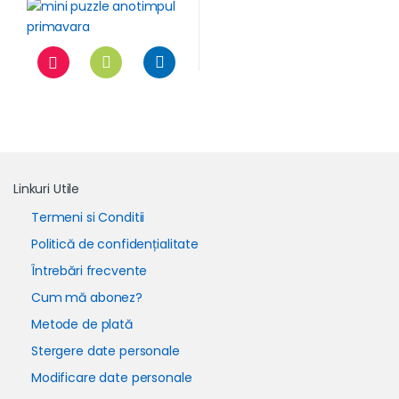
Linkuri Utile
Termeni si Conditii
Politică de confidențialitate
Întrebări frecvente
Cum mă abonez?
Metode de plată
Stergere date personale
Modificare date personale