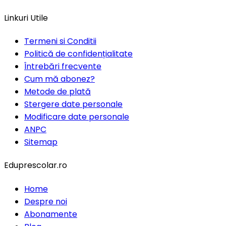
Linkuri Utile
Termeni si Conditii
Politică de confidențialitate
Întrebări frecvente
Cum mă abonez?
Metode de plată
Stergere date personale
Modificare date personale
ANPC
Sitemap
Eduprescolar.ro
Home
Despre noi
Abonamente