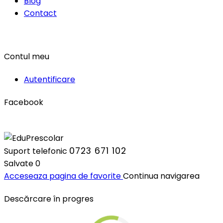
Blog
Contact
Contul meu
Autentificare
Facebook
0723 671 102
Suport telefonic
Salvate
0
Acceseaza pagina de favorite
Continua navigarea
Descărcare în progres