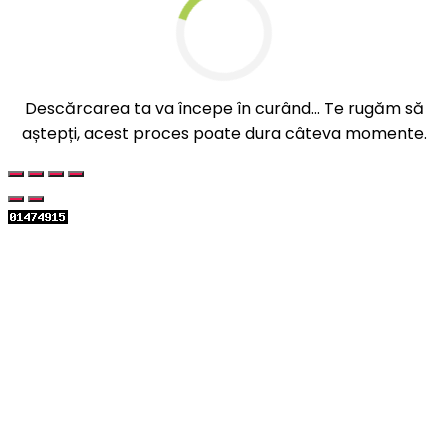
Descărcarea ta va începe în curând... Te rugăm să
aștepți, acest proces poate dura câteva momente.