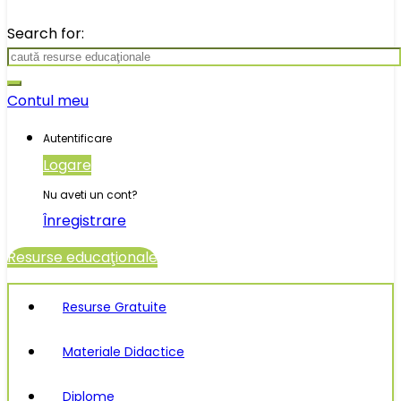
Search for:
Contul meu
Autentificare
Logare
Nu aveti un cont?
Înregistrare
Resurse educaţionale
Resurse Gratuite
Materiale Didactice
Diplome