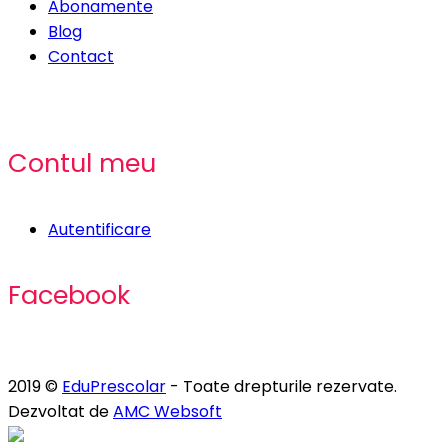
Abonamente
Blog
Contact
Contul meu
Autentificare
Facebook
2019 ©
EduPrescolar
- Toate drepturile rezervate.
Dezvoltat de
AMC Websoft