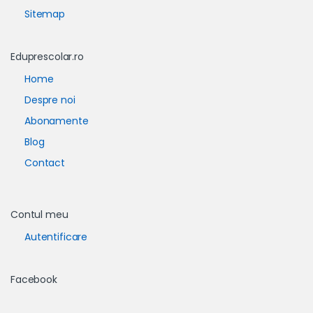
Sitemap
Eduprescolar.ro
Home
Despre noi
Abonamente
Blog
Contact
Contul meu
Autentificare
Facebook