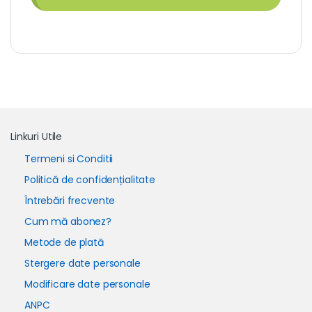
Linkuri Utile
Termeni si Conditii
Politică de confidențialitate
Întrebări frecvente
Cum mă abonez?
Metode de plată
Stergere date personale
Modificare date personale
ANPC