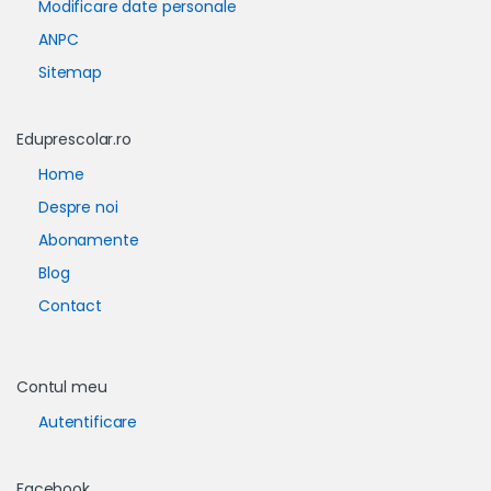
Modificare date personale
ANPC
Sitemap
Eduprescolar.ro
Home
Despre noi
Abonamente
Blog
Contact
Contul meu
Autentificare
Facebook