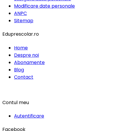
Modificare date personale
ANPC
Sitemap
Eduprescolar.ro
Home
Despre noi
Abonamente
Blog
Contact
Contul meu
Autentificare
Facebook