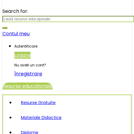
Search for:
Contul meu
Autentificare
Logare
Nu aveti un cont?
Înregistrare
Resurse educaţionale
Resurse Gratuite
Materiale Didactice
Diplome