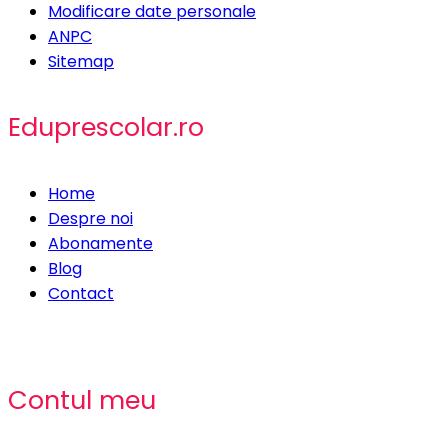
Modificare date personale
ANPC
Sitemap
Eduprescolar.ro
Home
Despre noi
Abonamente
Blog
Contact
Contul meu