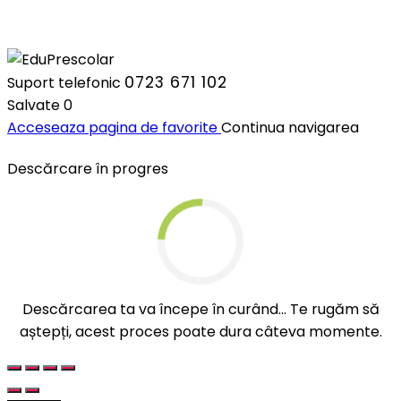
0723 671 102
Suport telefonic
Salvate
0
Acceseaza pagina de favorite
Continua navigarea
Descărcare în progres
Descărcarea ta va începe în curând... Te rugăm să
aștepți, acest proces poate dura câteva momente.