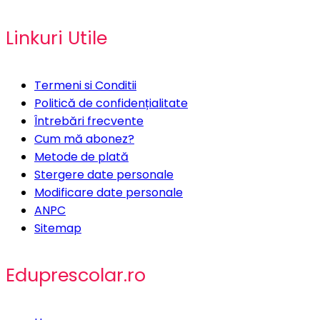
Linkuri Utile
Termeni si Conditii
Politică de confidențialitate
Întrebări frecvente
Cum mă abonez?
Metode de plată
Stergere date personale
Modificare date personale
ANPC
Sitemap
Eduprescolar.ro