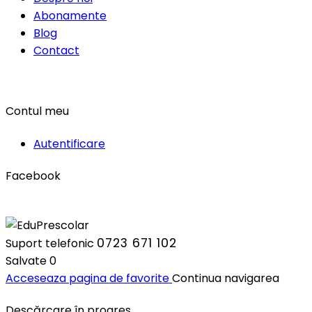
Abonamente
Blog
Contact
Contul meu
Autentificare
Facebook
0723 671 102
Suport telefonic
Salvate
0
Acceseaza pagina de favorite
Continua navigarea
Descărcare în progres