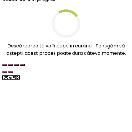
Descărcarea ta va începe în curând... Te rugăm să
aștepți, acest proces poate dura câteva momente.