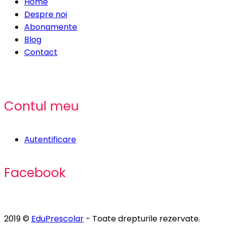
Home
Despre noi
Abonamente
Blog
Contact
Contul meu
Autentificare
Facebook
2019 ©
EduPrescolar
- Toate drepturile rezervate.