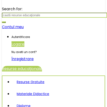
Search for:
Contul meu
Autentificare
Logare
Nu aveti un cont?
Înregistrare
Resurse educaţionale
Resurse Gratuite
Materiale Didactice
Diplome