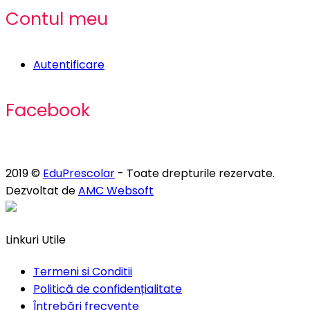
Contul meu
Autentificare
Facebook
2019 ©
EduPrescolar
- Toate drepturile rezervate.
Dezvoltat de
AMC Websoft
Linkuri Utile
Termeni si Conditii
Politică de confidențialitate
Întrebări frecvente