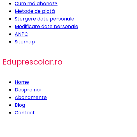
Cum mă abonez?
Metode de plată
Stergere date personale
Modificare date personale
ANPC
Sitemap
Eduprescolar.ro
Home
Despre noi
Abonamente
Blog
Contact