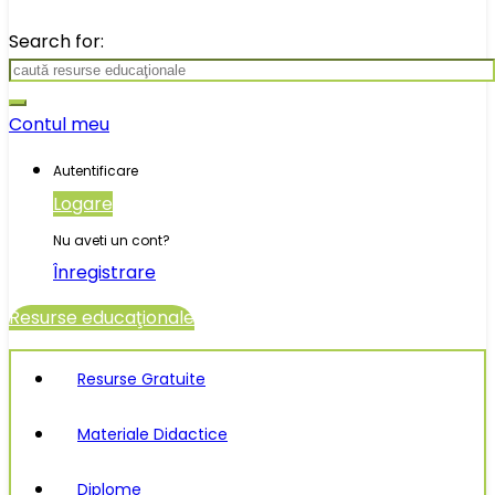
Search for:
Contul meu
Autentificare
Logare
Nu aveti un cont?
Înregistrare
Resurse educaţionale
Resurse Gratuite
Materiale Didactice
Diplome