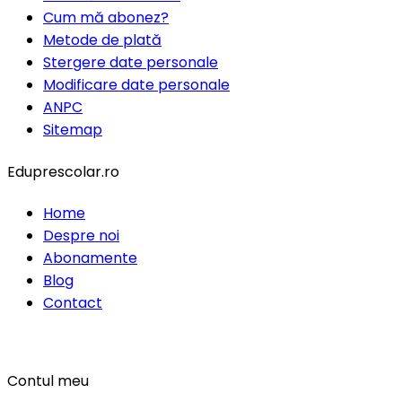
Cum mă abonez?
Metode de plată
Stergere date personale
Modificare date personale
ANPC
Sitemap
Eduprescolar.ro
Home
Despre noi
Abonamente
Blog
Contact
Contul meu