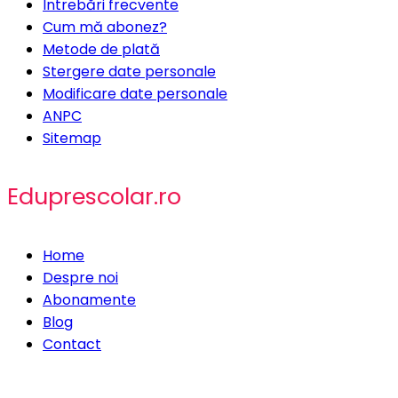
Întrebări frecvente
Cum mă abonez?
Metode de plată
Stergere date personale
Modificare date personale
ANPC
Sitemap
Eduprescolar.ro
Home
Despre noi
Abonamente
Blog
Contact