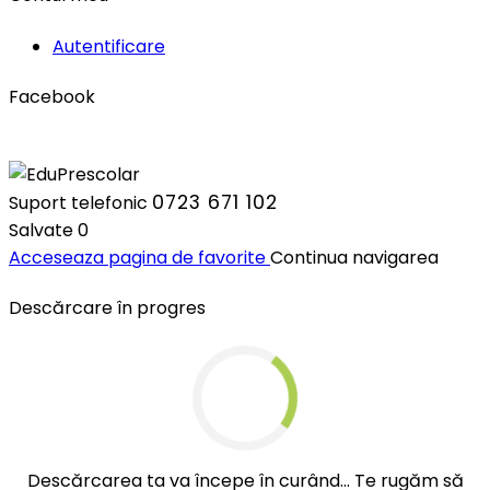
Autentificare
Facebook
0723 671 102
Suport telefonic
Salvate
0
Acceseaza pagina de favorite
Continua navigarea
Descărcare în progres
Descărcarea ta va începe în curând... Te rugăm să