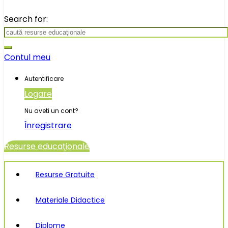
Search for:
Contul meu
Autentificare
Logare
Nu aveti un cont?
Înregistrare
Resurse educaţionale
Resurse Gratuite
Materiale Didactice
Diplome