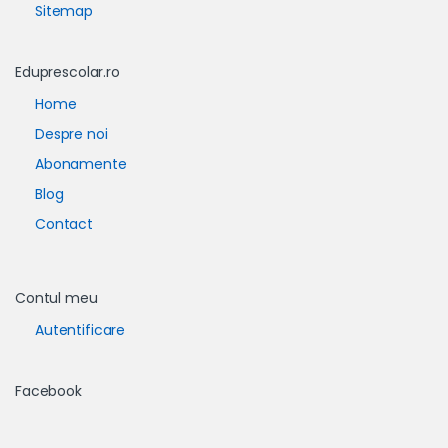
Sitemap
Eduprescolar.ro
Home
Despre noi
Abonamente
Blog
Contact
Contul meu
Autentificare
Facebook