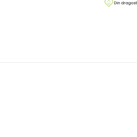
Din dragost