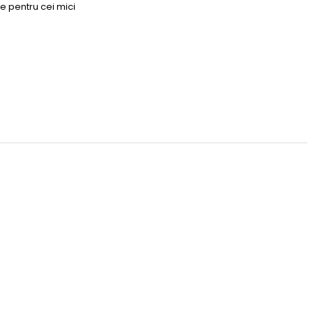
e pentru cei mici