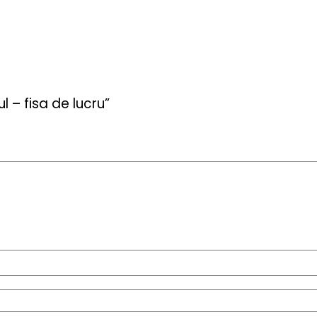
l – fisa de lucru”