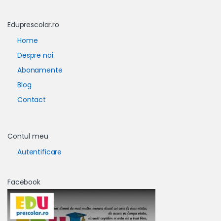
Eduprescolar.ro
Home
Despre noi
Abonamente
Blog
Contact
Contul meu
Autentificare
Facebook