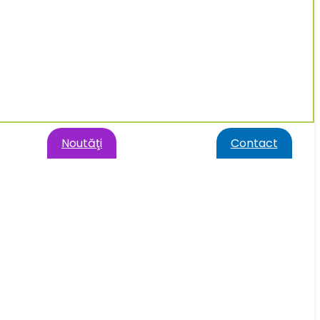
Noutăţi
Contact