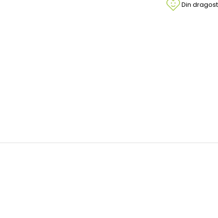
Din dragost