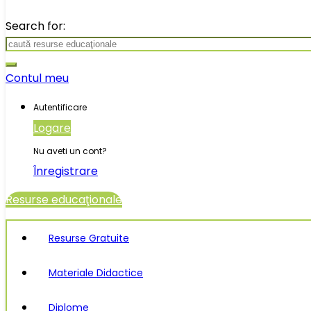
Search for:
Contul meu
Autentificare
Logare
Nu aveti un cont?
Înregistrare
Resurse educaţionale
Resurse Gratuite
Materiale Didactice
Diplome