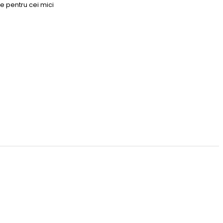
e pentru cei mici