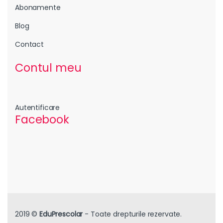
Abonamente
Blog
Contact
Contul meu
Autentificare
Facebook
2019 ©
EduPrescolar
- Toate drepturile rezervate.