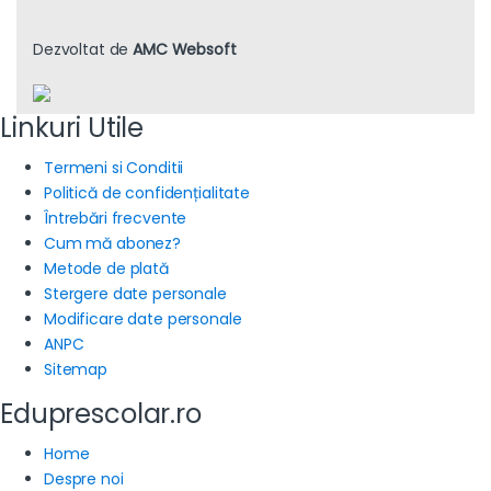
Dezvoltat de
AMC Websoft
Linkuri Utile
Termeni si Conditii
Politică de confidențialitate
Întrebări frecvente
Cum mă abonez?
Metode de plată
Stergere date personale
Modificare date personale
ANPC
Sitemap
Eduprescolar.ro
Home
Despre noi