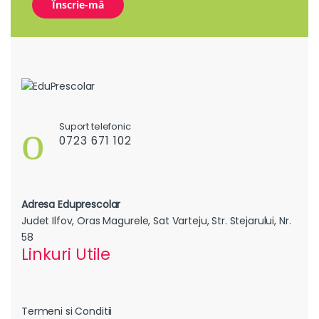
Suport telefonic
0723 671 102
Adresa Eduprescolar
Judet Ilfov, Oras Magurele, Sat Varteju, Str. Stejarului, Nr.
58
Linkuri Utile
Termeni si Conditii