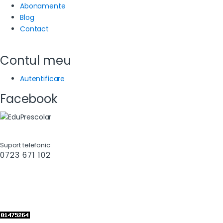
Abonamente
Blog
Contact
Contul meu
Autentificare
Facebook
Suport telefonic
0723 671 102