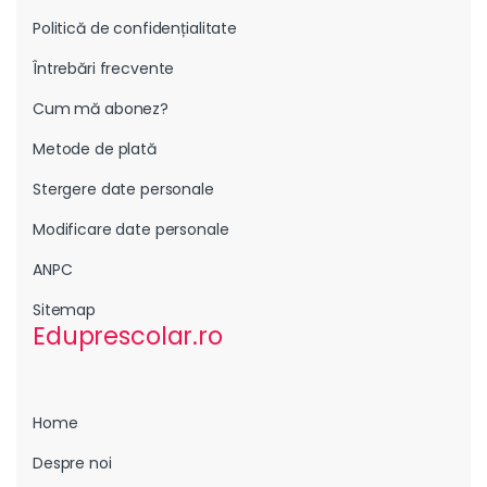
Politică de confidențialitate
Întrebări frecvente
Cum mă abonez?
Metode de plată
Stergere date personale
Modificare date personale
ANPC
Sitemap
Eduprescolar.ro
Home
Despre noi