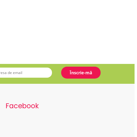
Facebook