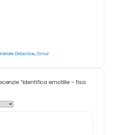
teriale Didactice
,
Omul
cenzie “Identifica emotiile – fisa