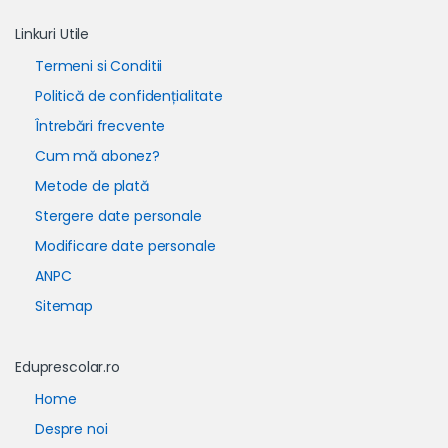
Linkuri Utile
Termeni si Conditii
Politică de confidențialitate
Întrebări frecvente
Cum mă abonez?
Metode de plată
Stergere date personale
Modificare date personale
ANPC
Sitemap
Eduprescolar.ro
Home
Despre noi