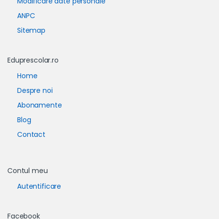
Modificare date personale
ANPC
Sitemap
Eduprescolar.ro
Home
Despre noi
Abonamente
Blog
Contact
Contul meu
Autentificare
Facebook