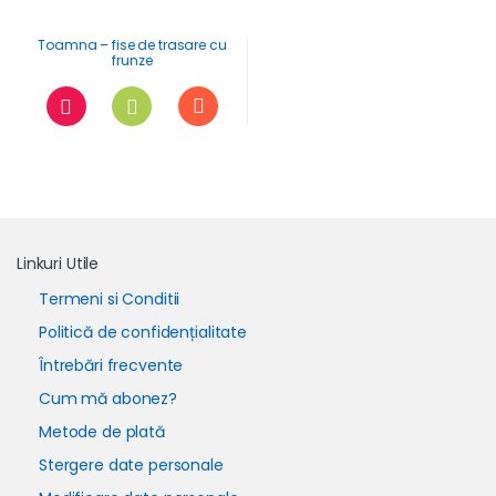
Toamna – fise de trasare cu
frunze
Linkuri Utile
Termeni si Conditii
Politică de confidențialitate
Întrebări frecvente
Cum mă abonez?
Metode de plată
Stergere date personale