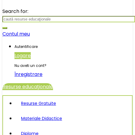
Search for:
Contul meu
Autentificare
Logare
Nu aveti un cont?
Înregistrare
Resurse educaţionale
Resurse Gratuite
Materiale Didactice
Diplome