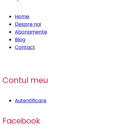
Home
Despre noi
Abonamente
Blog
Contact
Contul meu
Autentificare
Facebook