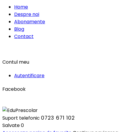
Home
Despre noi
Abonamente
Blog
Contact
Contul meu
Autentificare
Facebook
0723 671 102
Suport telefonic
Salvate
0