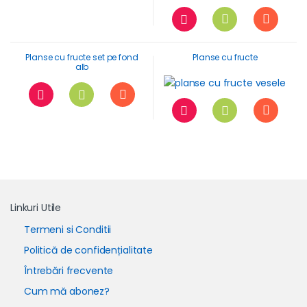
Planse cu fructe set pe fond
Planse cu fructe
alb
Linkuri Utile
Termeni si Conditii
Politică de confidențialitate
Întrebări frecvente
Cum mă abonez?