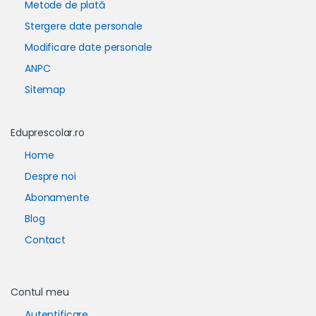
Metode de plată
Stergere date personale
Modificare date personale
ANPC
Sitemap
Eduprescolar.ro
Home
Despre noi
Abonamente
Blog
Contact
Contul meu
Autentificare