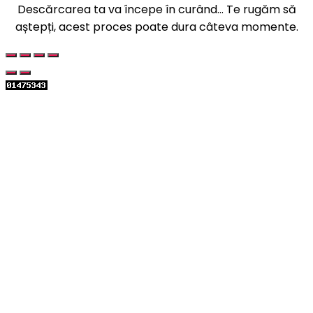
Descărcarea ta va începe în curând... Te rugăm să
aștepți, acest proces poate dura câteva momente.