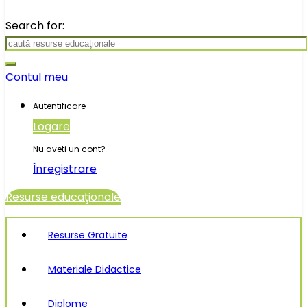
Search for:
Contul meu
Autentificare
Logare
Nu aveti un cont?
Înregistrare
Resurse educaţionale
Resurse Gratuite
Materiale Didactice
Diplome