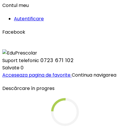
Contul meu
Autentificare
Facebook
0723 671 102
Suport telefonic
Salvate
0
Acceseaza pagina de favorite
Continua navigarea
Descărcare în progres