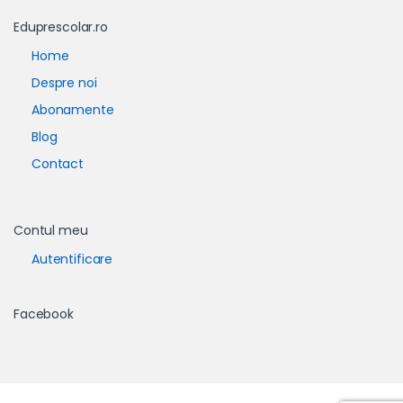
Eduprescolar.ro
Home
Despre noi
Abonamente
Blog
Contact
Contul meu
Autentificare
Facebook