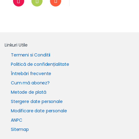
Linkuri Utile
Termeni si Conditii
Politică de confidențialitate
Întrebări frecvente
Cum mă abonez?
Metode de plată
Stergere date personale
Modificare date personale
ANPC
Sitemap