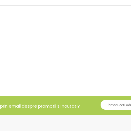
 prin email despre promotii si noutati?