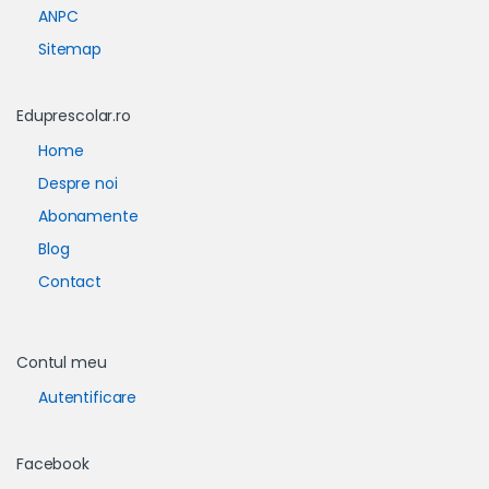
ANPC
Sitemap
Eduprescolar.ro
Home
Despre noi
Abonamente
Blog
Contact
Contul meu
Autentificare
Facebook