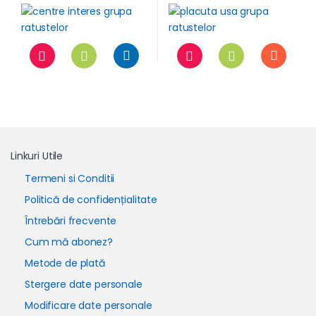
Linkuri Utile
Termeni si Conditii
Politică de confidențialitate
Întrebări frecvente
Cum mă abonez?
Metode de plată
Stergere date personale
Modificare date personale