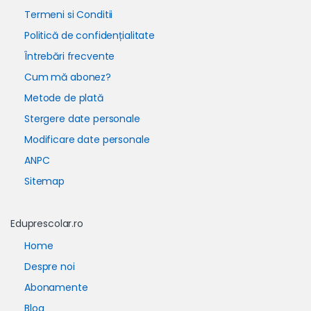
Termeni si Conditii
Politică de confidențialitate
Întrebări frecvente
Cum mă abonez?
Metode de plată
Stergere date personale
Modificare date personale
ANPC
Sitemap
Eduprescolar.ro
Home
Despre noi
Abonamente
Blog