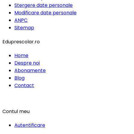
Stergere date personale
Modificare date personale
ANPC
Sitemap
Eduprescolar.ro
Home
Despre noi
Abonamente
Blog
Contact
Contul meu
Autentificare