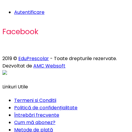
Autentificare
Facebook
2019 ©
EduPrescolar
- Toate drepturile rezervate.
Dezvoltat de
AMC Websoft
Linkuri Utile
Termeni si Conditii
Politică de confidențialitate
Întrebări frecvente
Cum mă abonez?
Metode de plată