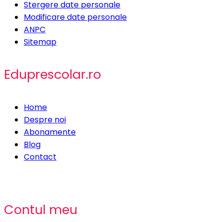
Stergere date personale
Modificare date personale
ANPC
Sitemap
Eduprescolar.ro
Home
Despre noi
Abonamente
Blog
Contact
Contul meu