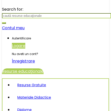
Search for:
Contul meu
Autentificare
Logare
Nu aveti un cont?
Înregistrare
Resurse educaţionale
Resurse Gratuite
Materiale Didactice
Diplome