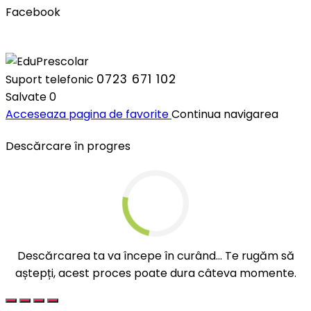
Facebook
0723 671 102
Suport telefonic
Salvate
0
Acceseaza pagina de favorite
Continua navigarea
Descărcare în progres
Descărcarea ta va începe în curând... Te rugăm să
aștepți, acest proces poate dura câteva momente.