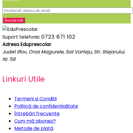
0723 671 102
Suport telefonic
Adresa Eduprescolar
Judet Ilfov, Oras Magurele, Sat Varteju, Str. Stejarului,
Nr. 58
Linkuri Utile
Termeni si Conditii
Politică de confidențialitate
Întrebări frecvente
Cum mă abonez?
Metode de plată