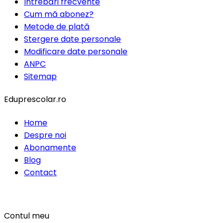
Întrebări frecvente
Cum mă abonez?
Metode de plată
Stergere date personale
Modificare date personale
ANPC
Sitemap
Eduprescolar.ro
Home
Despre noi
Abonamente
Blog
Contact
Contul meu