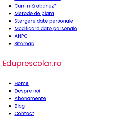
Cum mă abonez?
Metode de plată
Stergere date personale
Modificare date personale
ANPC
Sitemap
Eduprescolar.ro
Home
Despre noi
Abonamente
Blog
Contact