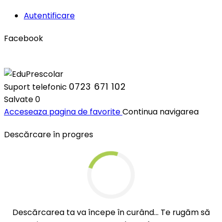
Autentificare
Facebook
0723 671 102
Suport telefonic
Salvate
0
Acceseaza pagina de favorite
Continua navigarea
Descărcare în progres
Descărcarea ta va începe în curând... Te rugăm să