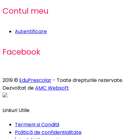
Contul meu
Autentificare
Facebook
2019 ©
EduPrescolar
- Toate drepturile rezervate.
Dezvoltat de
AMC Websoft
Linkuri Utile
Termeni si Conditii
Politică de confidențialitate