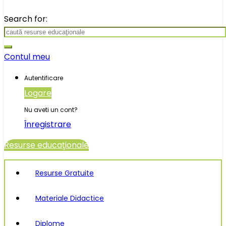
Search for:
Contul meu
Autentificare
Logare
Nu aveti un cont?
Înregistrare
Resurse educaţionale
Resurse Gratuite
Materiale Didactice
Diplome