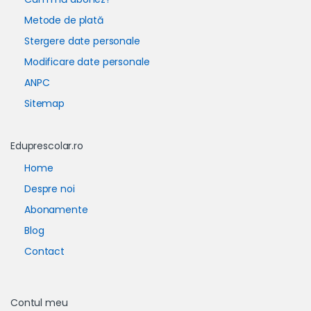
Metode de plată
Stergere date personale
Modificare date personale
ANPC
Sitemap
Eduprescolar.ro
Home
Despre noi
Abonamente
Blog
Contact
Contul meu