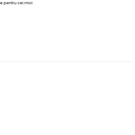
e pentru cei mici