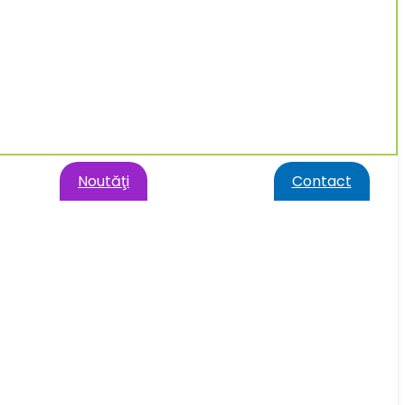
Noutăţi
Contact