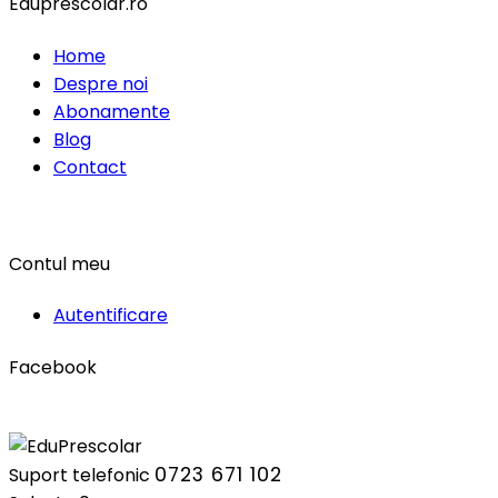
Eduprescolar.ro
Home
Despre noi
Abonamente
Blog
Contact
Contul meu
Autentificare
Facebook
0723 671 102
Suport telefonic