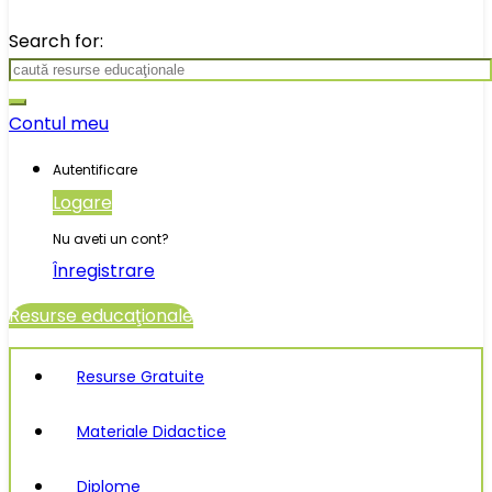
Search for:
Contul meu
Autentificare
Logare
Nu aveti un cont?
Înregistrare
Resurse educaţionale
Resurse Gratuite
Materiale Didactice
Diplome