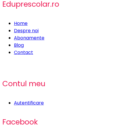
Eduprescolar.ro
Home
Despre noi
Abonamente
Blog
Contact
Contul meu
Autentificare
Facebook