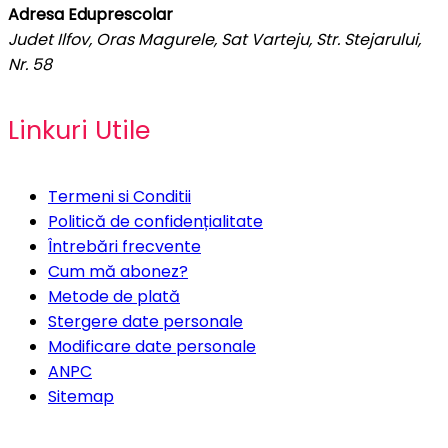
Adresa Eduprescolar
Judet Ilfov, Oras Magurele, Sat Varteju, Str. Stejarului,
Nr. 58
Linkuri Utile
Termeni si Conditii
Politică de confidențialitate
Întrebări frecvente
Cum mă abonez?
Metode de plată
Stergere date personale
Modificare date personale
ANPC
Sitemap