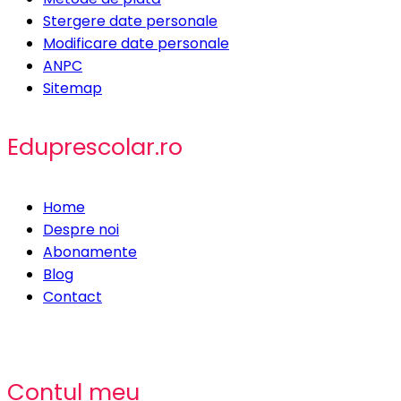
Stergere date personale
Modificare date personale
ANPC
Sitemap
Eduprescolar.ro
Home
Despre noi
Abonamente
Blog
Contact
Contul meu