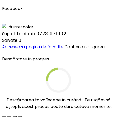
Facebook
0723 671 102
Suport telefonic
Salvate
0
Acceseaza pagina de favorite
Continua navigarea
Descărcare în progres
Descărcarea ta va începe în curând... Te rugăm să
aștepți, acest proces poate dura câteva momente.