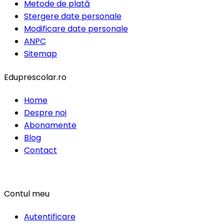
Metode de plată
Stergere date personale
Modificare date personale
ANPC
Sitemap
Eduprescolar.ro
Home
Despre noi
Abonamente
Blog
Contact
Contul meu
Autentificare