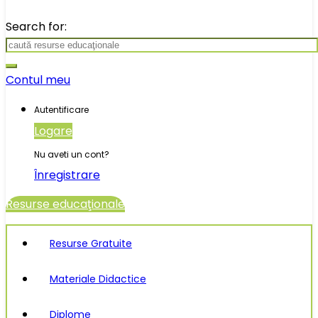
Search for:
Contul meu
Autentificare
Logare
Nu aveti un cont?
Înregistrare
Resurse educaţionale
Resurse Gratuite
Materiale Didactice
Diplome