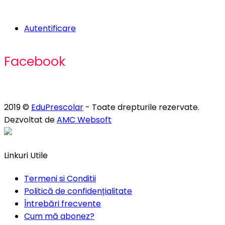
Autentificare
Facebook
2019 ©
EduPrescolar
- Toate drepturile rezervate.
Dezvoltat de
AMC Websoft
Linkuri Utile
Termeni si Conditii
Politică de confidențialitate
Întrebări frecvente
Cum mă abonez?