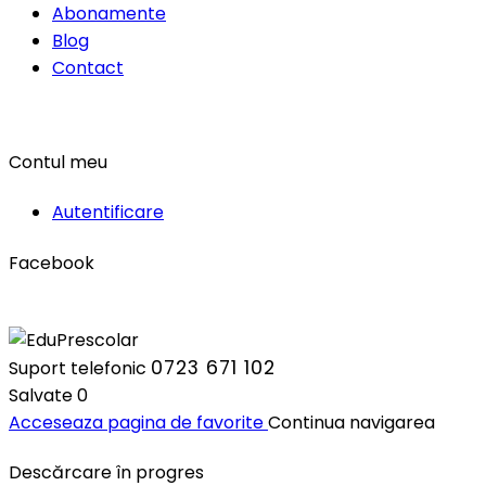
Abonamente
Blog
Contact
Contul meu
Autentificare
Facebook
0723 671 102
Suport telefonic
Salvate
0
Acceseaza pagina de favorite
Continua navigarea
Descărcare în progres