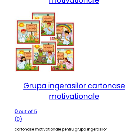
motivationale
Grupa ingerasilor cartonase
motivationale
0
out of 5
(0)
cartonase motivationale pentru grupa ingerasilor