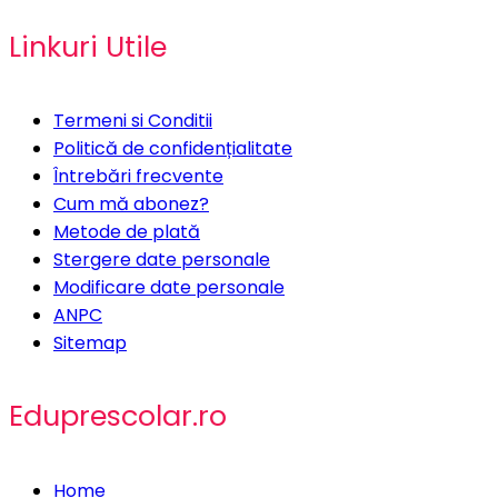
Linkuri Utile
Termeni si Conditii
Politică de confidențialitate
Întrebări frecvente
Cum mă abonez?
Metode de plată
Stergere date personale
Modificare date personale
ANPC
Sitemap
Eduprescolar.ro
Home