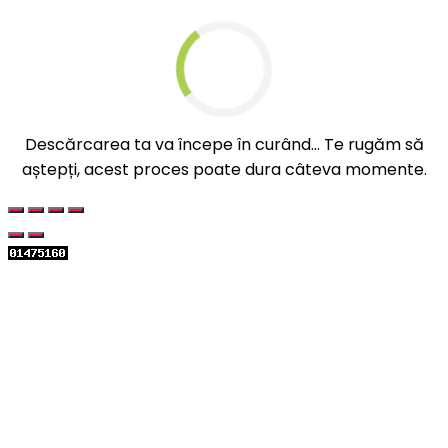
Descărcarea ta va începe în curând... Te rugăm să
aștepți, acest proces poate dura câteva momente.