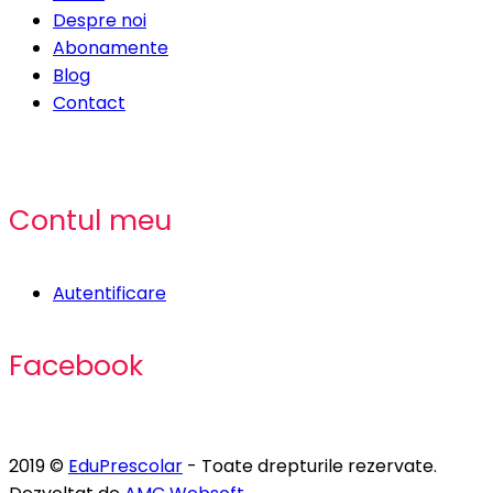
Despre noi
Abonamente
Blog
Contact
Contul meu
Autentificare
Facebook
2019 ©
EduPrescolar
- Toate drepturile rezervate.