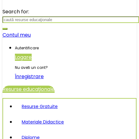
Search for:
Contul meu
Autentificare
Logare
Nu aveti un cont?
Înregistrare
Resurse educaţionale
Resurse Gratuite
Materiale Didactice
Diplome